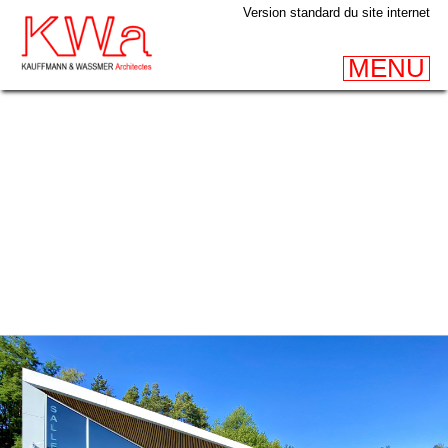
Version standard du site internet
MENU