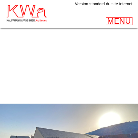
Version standard du site internet
MENU