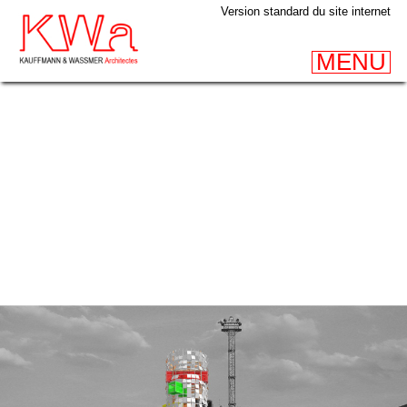
Version standard du site internet
MENU