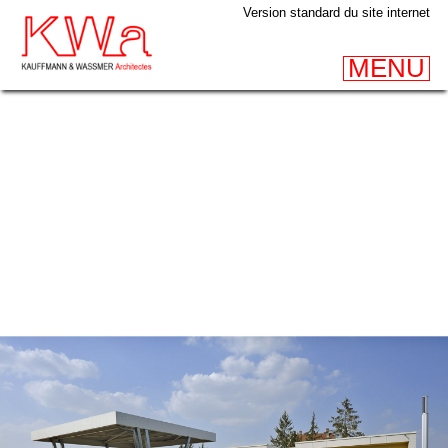
Version standard du site internet
MENU