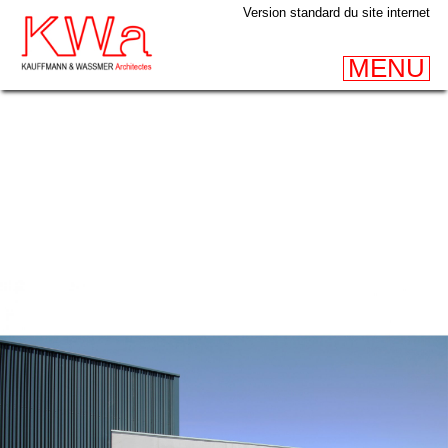
Version standard du site internet
MENU