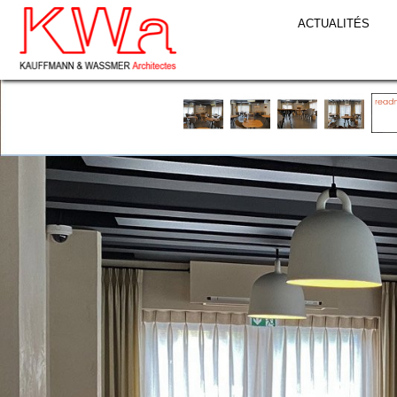
ACTUALITÉS