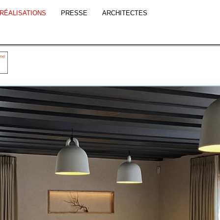
RÉALISATIONS
PRESSE
ARCHITECTES