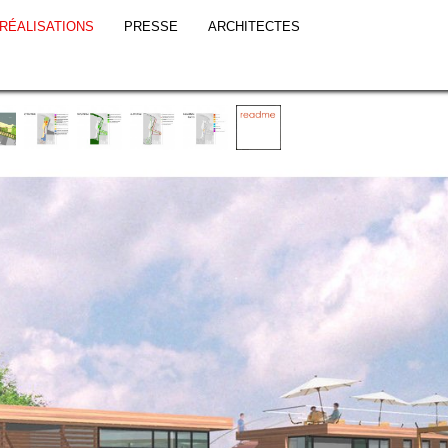
RÉALISATIONS
PRESSE
ARCHITECTES