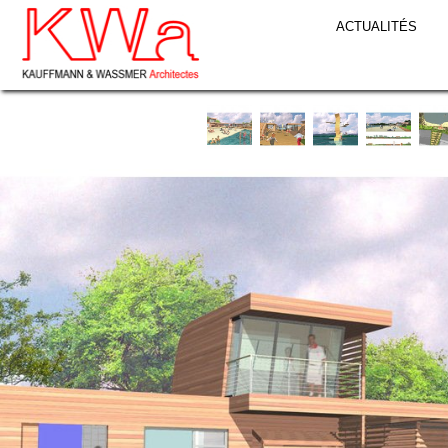
ACTUALITÉS