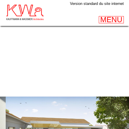
Version standard du site internet
MENU